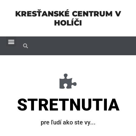
KRESŤANSKÉ CENTRUM V
HOLÍČI
STRETNUTIA
pre ľudí ako ste vy...