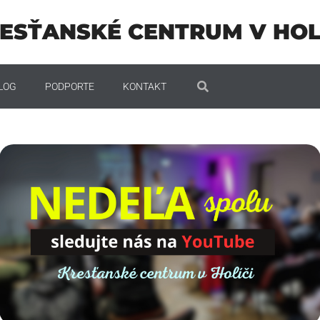
ESŤANSKÉ CENTRUM V HOL
LOG
PODPORTE
KONTAKT